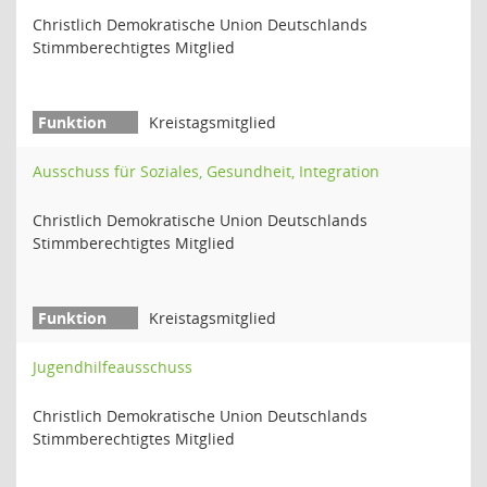
Christlich Demokratische Union Deutschlands
Stimmberechtigtes Mitglied
Kreistagsmitglied
Ausschuss für Soziales, Gesundheit, Integration
Christlich Demokratische Union Deutschlands
Stimmberechtigtes Mitglied
Kreistagsmitglied
Jugendhilfeausschuss
Christlich Demokratische Union Deutschlands
Stimmberechtigtes Mitglied