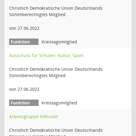
Christlich Demokratische Union Deutschlands
Stimmberechtigtes Mitglied
von 27.06.2022
Kreistagsmitglied
Ausschuss für Schulen, Kultur, Sport
Christlich Demokratische Union Deutschlands
Stimmberechtigtes Mitglied
von 27.06.2022
Kreistagsmitglied
Arbeitsgruppe Inklusion
Christlich Demokratische Union Deutschlands