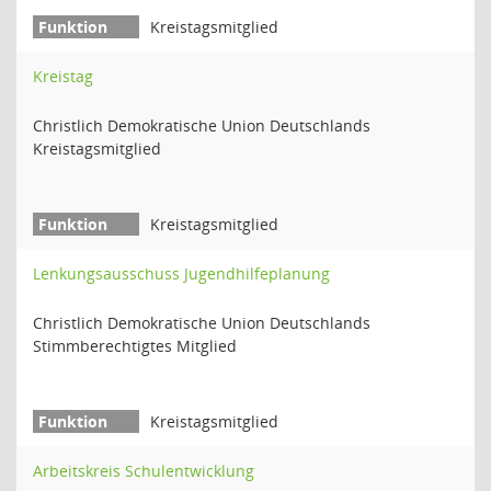
Kreistagsmitglied
Kreistag
Christlich Demokratische Union Deutschlands
Kreistagsmitglied
Kreistagsmitglied
Lenkungsausschuss Jugendhilfeplanung
Christlich Demokratische Union Deutschlands
Stimmberechtigtes Mitglied
Kreistagsmitglied
Arbeitskreis Schulentwicklung