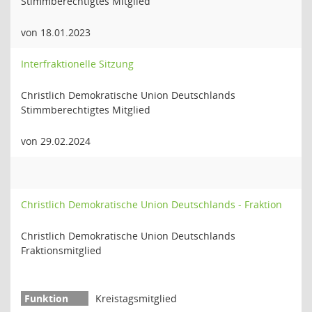
Stimmberechtigtes Mitglied
von 18.01.2023
Interfraktionelle Sitzung
Christlich Demokratische Union Deutschlands
Stimmberechtigtes Mitglied
von 29.02.2024
Christlich Demokratische Union Deutschlands - Fraktion
Christlich Demokratische Union Deutschlands
Fraktionsmitglied
Kreistagsmitglied