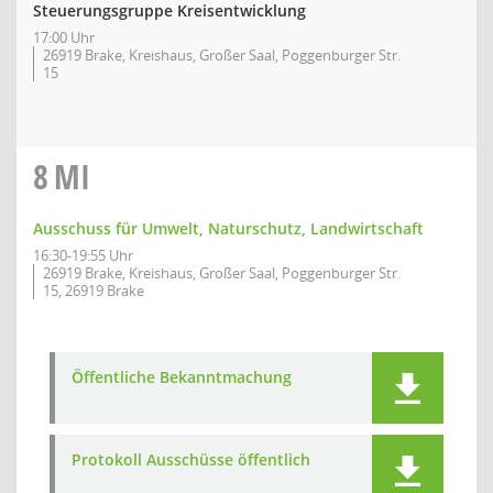
Steuerungsgruppe Kreisentwicklung
17:00 Uhr
26919 Brake, Kreishaus, Großer Saal, Poggenburger Str.
15
8
MI
Ausschuss für Umwelt, Naturschutz, Landwirtschaft
16:30-19:55 Uhr
26919 Brake, Kreishaus, Großer Saal, Poggenburger Str.
15, 26919 Brake
Öffentliche Bekanntmachung
Protokoll Ausschüsse öffentlich