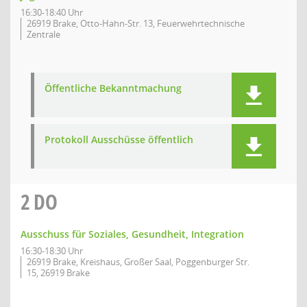
16:30-18:40 Uhr
26919 Brake, Otto-Hahn-Str. 13, Feuerwehrtechnische
Zentrale
Öffentliche Bekanntmachung
Protokoll Ausschüsse öffentlich
2
DO
Ausschuss für Soziales, Gesundheit, Integration
16:30-18:30 Uhr
26919 Brake, Kreishaus, Großer Saal, Poggenburger Str.
15, 26919 Brake