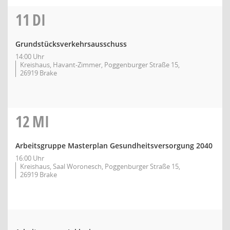
11
DI
Grundstücksverkehrsausschuss
14:00 Uhr
Kreishaus, Havant-Zimmer, Poggenburger Straße 15,
26919 Brake
12
MI
Arbeitsgruppe Masterplan Gesundheitsversorgung 2040
16:00 Uhr
Kreishaus, Saal Woronesch, Poggenburger Straße 15,
26919 Brake