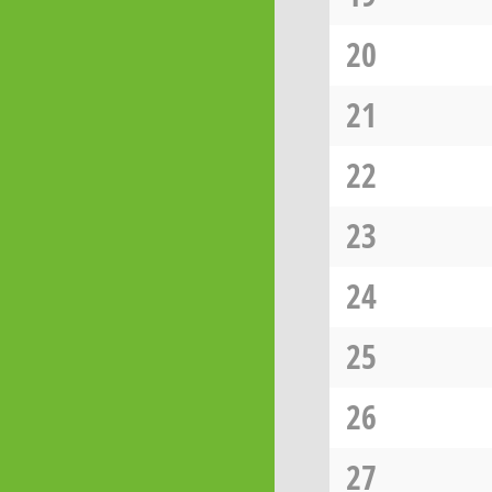
20
21
22
23
24
25
26
27