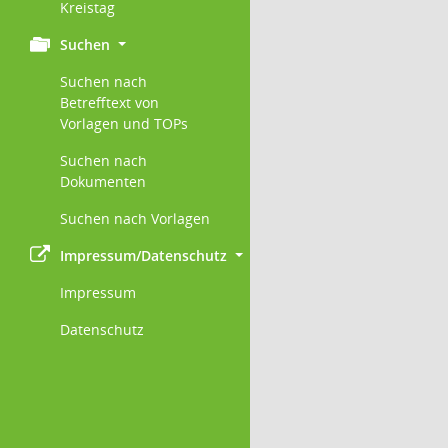
Kreistag
Suchen
Suchen nach
Betrefftext von
Vorlagen und TOPs
Suchen nach
Dokumenten
Suchen nach Vorlagen
Impressum/Datenschutz
Impressum
Datenschutz