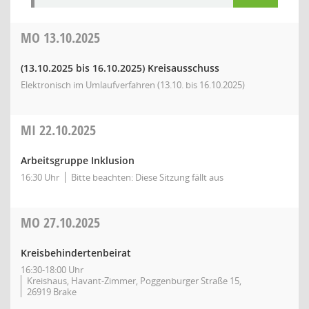
MO
13.10.2025
(13.10.2025 bis 16.10.2025)
Kreisausschuss
Elektronisch im Umlaufverfahren (13.10. bis 16.10.2025)
MI
22.10.2025
Arbeitsgruppe Inklusion
16:30 Uhr
Bitte beachten: Diese Sitzung fällt aus
MO
27.10.2025
Kreisbehindertenbeirat
16:30-18:00 Uhr
Kreishaus, Havant-Zimmer, Poggenburger Straße 15,
26919 Brake