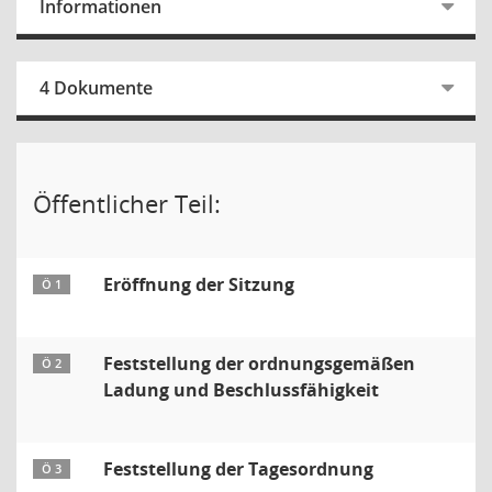
Informationen
4 Dokumente
Öffentlicher Teil:
Eröffnung der Sitzung
Ö 1
Feststellung der ordnungsgemäßen
Ö 2
Ladung und Beschlussfähigkeit
Feststellung der Tagesordnung
Ö 3