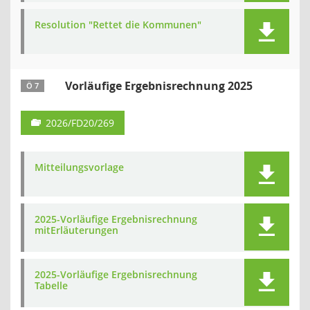
Resolution "Rettet die Kommunen"
Vorläufige Ergebnisrechnung 2025
Ö 7
2026/FD20/269
Mitteilungsvorlage
2025-Vorläufige Ergebnisrechnung
mitErläuterungen
2025-Vorläufige Ergebnisrechnung
Tabelle