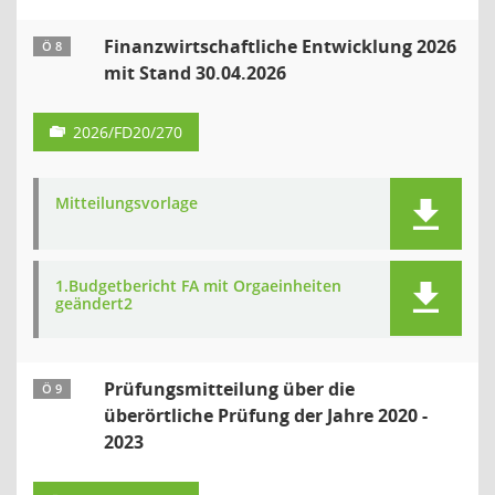
Finanzwirtschaftliche Entwicklung 2026
Ö 8
mit Stand 30.04.2026
2026/FD20/270
Mitteilungsvorlage
1.Budgetbericht FA mit Orgaeinheiten
geändert2
Prüfungsmitteilung über die
Ö 9
überörtliche Prüfung der Jahre 2020 -
2023