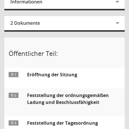
Informationen
2 Dokumente
Öffentlicher Teil:
Eröffnung der Sitzung
Ö 1
Feststellung der ordnungsgemäßen
Ö 2
Ladung und Beschlussfähigkeit
Feststellung der Tagesordnung
Ö 3