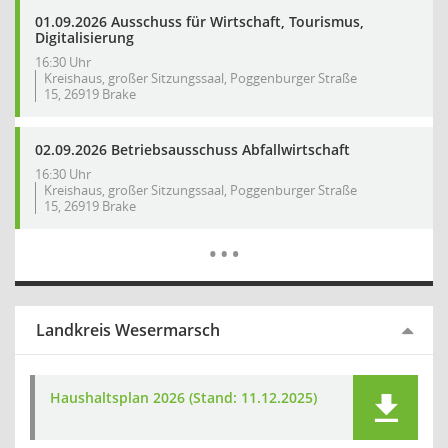
01.09.2026 Ausschuss für Wirtschaft, Tourismus,
Digitalisierung
16:30 Uhr
Kreishaus, großer Sitzungssaal, Poggenburger Straße
15, 26919 Brake
02.09.2026 Betriebsausschuss Abfallwirtschaft
16:30 Uhr
Kreishaus, großer Sitzungssaal, Poggenburger Straße
15, 26919 Brake
Mehr Dat
…
Landkreis Wesermarsch
Haushaltsplan 2026 (Stand: 11.12.2025)