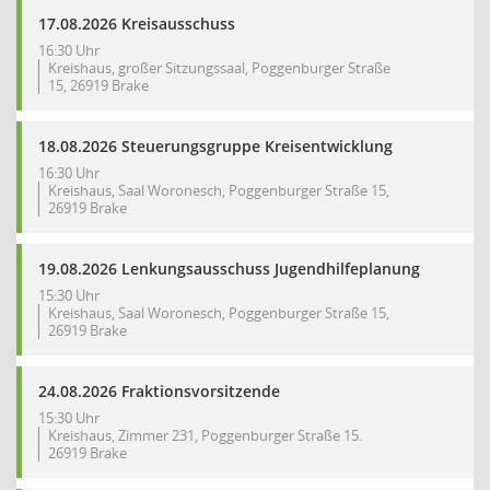
17.08.2026 Kreisausschuss
16:30 Uhr
Kreishaus, großer Sitzungssaal, Poggenburger Straße
15, 26919 Brake
18.08.2026 Steuerungsgruppe Kreisentwicklung
16:30 Uhr
Kreishaus, Saal Woronesch, Poggenburger Straße 15,
26919 Brake
19.08.2026 Lenkungsausschuss Jugendhilfeplanung
15:30 Uhr
Kreishaus, Saal Woronesch, Poggenburger Straße 15,
26919 Brake
24.08.2026 Fraktionsvorsitzende
15:30 Uhr
Kreishaus, Zimmer 231, Poggenburger Straße 15.
26919 Brake