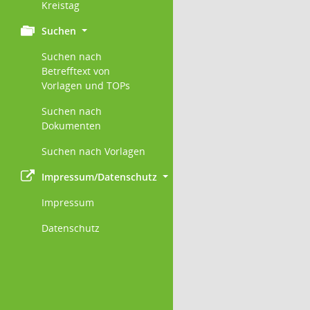
Kreistag
Suchen
Suchen nach
Betrefftext von
Vorlagen und TOPs
Suchen nach
Dokumenten
Suchen nach Vorlagen
Impressum/Datenschutz
Impressum
Datenschutz