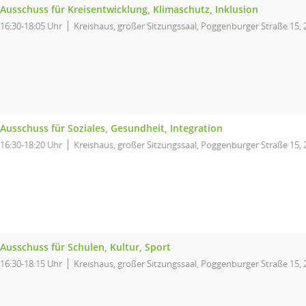
Ausschuss für Kreisentwicklung, Klimaschutz, Inklusion
16:30-18:05 Uhr
Kreishaus, großer Sitzungssaal, Poggenburger Straße 15,
Ausschuss für Soziales, Gesundheit, Integration
16:30-18:20 Uhr
Kreishaus, großer Sitzungssaal, Poggenburger Straße 15,
Ausschuss für Schulen, Kultur, Sport
16:30-18:15 Uhr
Kreishaus, großer Sitzungssaal, Poggenburger Straße 15,