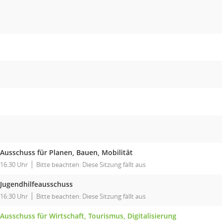
Ausschuss für Planen, Bauen, Mobilität
16:30 Uhr
Bitte beachten: Diese Sitzung fällt aus
Jugendhilfeausschuss
16:30 Uhr
Bitte beachten: Diese Sitzung fällt aus
Ausschuss für Wirtschaft, Tourismus, Digitalisierung