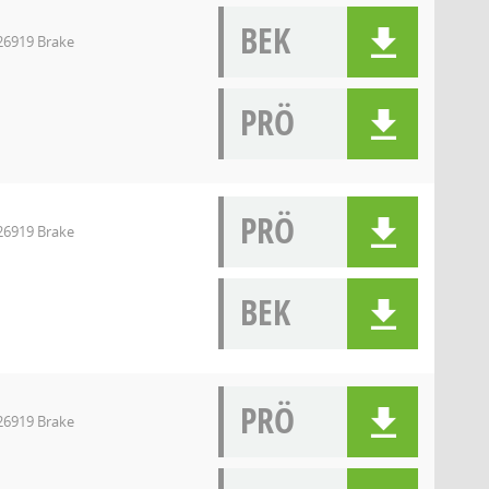
BEK
 26919 Brake
PRÖ
PRÖ
 26919 Brake
BEK
PRÖ
 26919 Brake