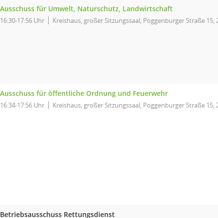
Ausschuss für Umwelt, Naturschutz, Landwirtschaft
16:30-17:56 Uhr
Kreishaus, großer Sitzungssaal, Poggenburger Straße 15,
Ausschuss für öffentliche Ordnung und Feuerwehr
16:34-17:56 Uhr
Kreishaus, großer Sitzungssaal, Poggenburger Straße 15,
Betriebsausschuss Rettungsdienst