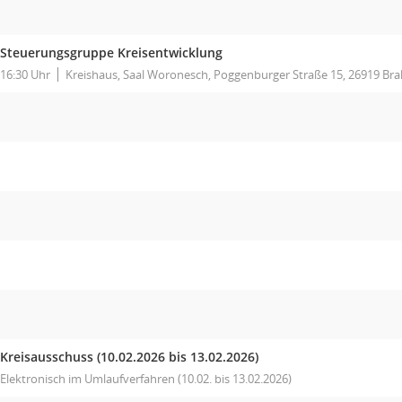
Steuerungsgruppe Kreisentwicklung
16:30 Uhr
Kreishaus, Saal Woronesch, Poggenburger Straße 15, 26919 Bra
Kreisausschuss
(10.02.2026 bis 13.02.2026)
Elektronisch im Umlaufverfahren (10.02. bis 13.02.2026)