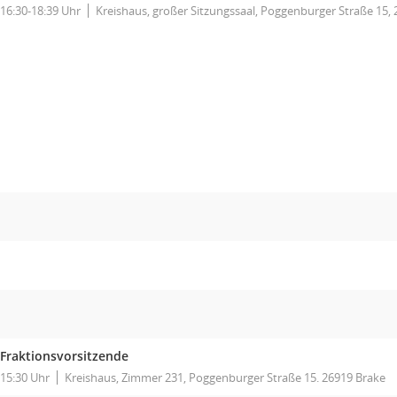
16:30-18:39 Uhr
Kreishaus, großer Sitzungssaal, Poggenburger Straße 15,
Fraktionsvorsitzende
15:30 Uhr
Kreishaus, Zimmer 231, Poggenburger Straße 15. 26919 Brake