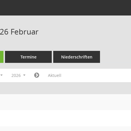
26 Februar
Termine
Niederschriften
2026
Aktuell