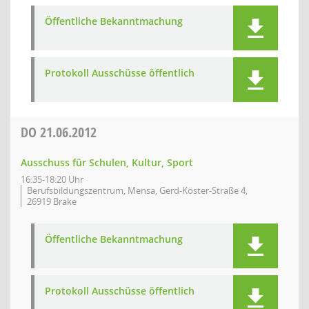
Öffentliche Bekanntmachung
Protokoll Ausschüsse öffentlich
DO
21.06.2012
Ausschuss für Schulen, Kultur, Sport
16:35-18:20 Uhr
Berufsbildungszentrum, Mensa, Gerd-Köster-Straße 4,
26919 Brake
Öffentliche Bekanntmachung
Protokoll Ausschüsse öffentlich