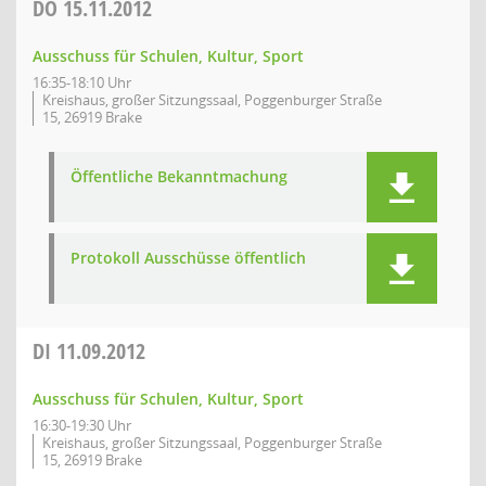
DO
15.11.2012
Ausschuss für Schulen, Kultur, Sport
16:35-18:10 Uhr
Kreishaus, großer Sitzungssaal, Poggenburger Straße
15, 26919 Brake
Öffentliche Bekanntmachung
Protokoll Ausschüsse öffentlich
DI
11.09.2012
Ausschuss für Schulen, Kultur, Sport
16:30-19:30 Uhr
Kreishaus, großer Sitzungssaal, Poggenburger Straße
15, 26919 Brake