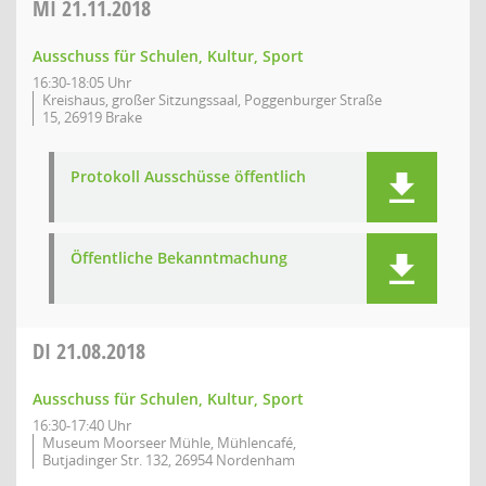
MI
21.11.2018
Ausschuss für Schulen, Kultur, Sport
16:30-18:05 Uhr
Kreishaus, großer Sitzungssaal, Poggenburger Straße
15, 26919 Brake
Protokoll Ausschüsse öffentlich
Öffentliche Bekanntmachung
DI
21.08.2018
Ausschuss für Schulen, Kultur, Sport
16:30-17:40 Uhr
Museum Moorseer Mühle, Mühlencafé,
Butjadinger Str. 132, 26954 Nordenham