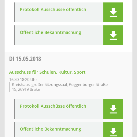
Protokoll Ausschüsse öffentlich
Öffentliche Bekanntmachung
DI
15.05.2018
Ausschuss für Schulen, Kultur, Sport
16:30-18:20 Uhr
Kreishaus, großer Sitzungssaal, Poggenburger Straße
15, 26919 Brake
Protokoll Ausschüsse öffentlich
Öffentliche Bekanntmachung