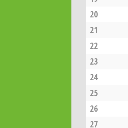
20
21
22
23
24
25
26
27