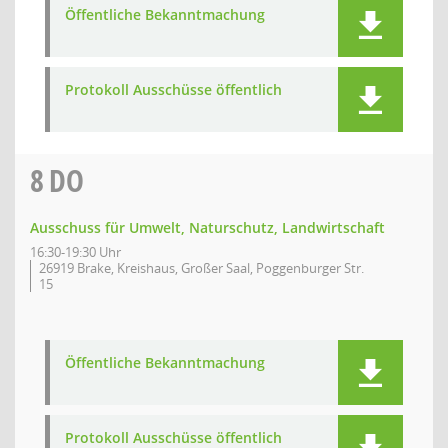
Öffentliche Bekanntmachung
Protokoll Ausschüsse öffentlich
8
DO
Ausschuss für Umwelt, Naturschutz, Landwirtschaft
16:30-19:30 Uhr
26919 Brake, Kreishaus, Großer Saal, Poggenburger Str.
15
Öffentliche Bekanntmachung
Protokoll Ausschüsse öffentlich