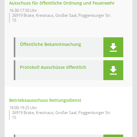
Ausschuss für öffentliche Ordnung und Feuerwehr
16:30-17:50 Uhr
26919 Brake, Kreishaus, Großer Saal, Poggenburger Str.
15
Öffentliche Bekanntmachung
Protokoll Ausschüsse öffentlich
Betriebsausschuss Rettungsdienst
18:00-19:25 Uhr
26919 Brake, Kreishaus, Großer Saal, Poggenburger Str.
15