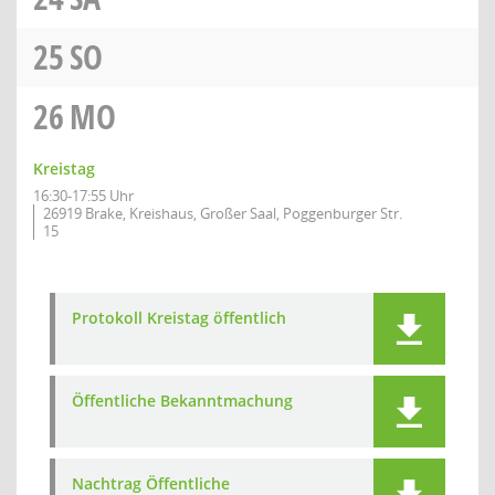
25
SO
26
MO
Kreistag
16:30-17:55 Uhr
26919 Brake, Kreishaus, Großer Saal, Poggenburger Str.
15
Protokoll Kreistag öffentlich
Öffentliche Bekanntmachung
Nachtrag Öffentliche